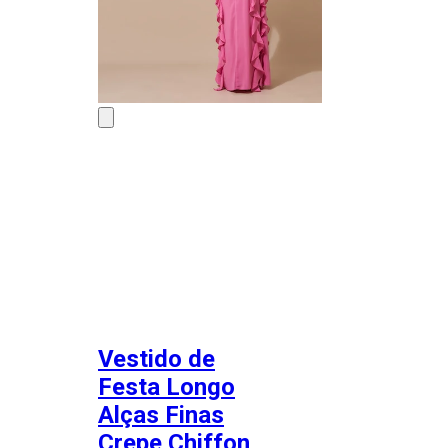
Vestido de
Festa Longo
Alças Finas
Crepe Chiffon