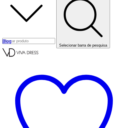
Blog
Selecionar barra de pesquisa