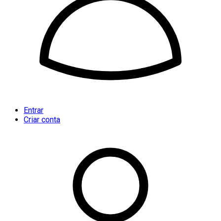
Entrar
Criar conta