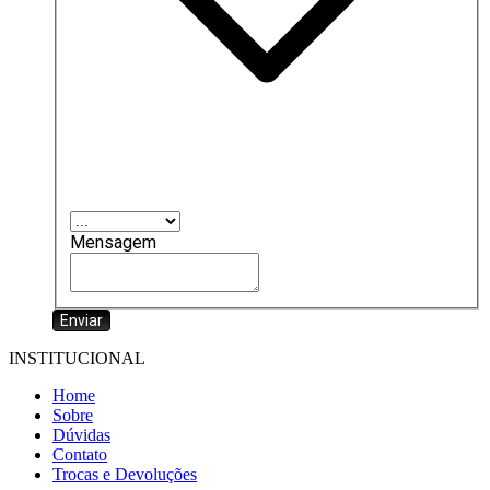
Mensagem
Enviar
INSTITUCIONAL
Home
Sobre
Dúvidas
Contato
Trocas e Devoluções