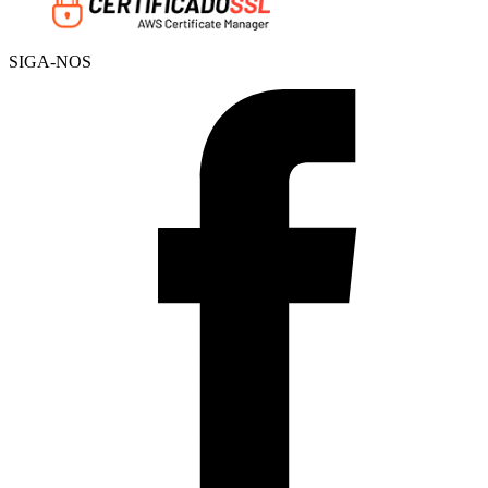
SIGA-NOS