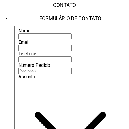
CONTATO
FORMULÁRIO DE CONTATO
Nome
Email
Telefone
Número Pedido
Assunto