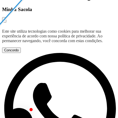
Minha Sacola
Este site utiliza tecnologias como cookies para melhorar sua
experiência de acordo com nossa política de privacidade. Ao
permanecer navegando, você concorda com estas condições.
Concordo