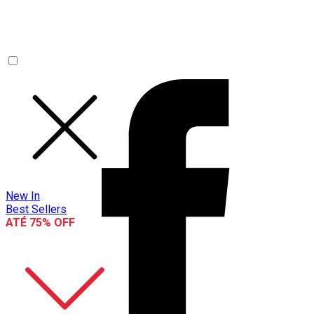
New In
Best Sellers
ATÉ 75% OFF