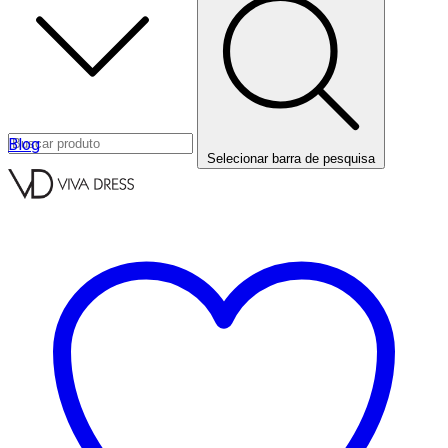
Blog
Selecionar barra de pesquisa