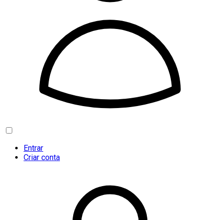
Entrar
Criar conta