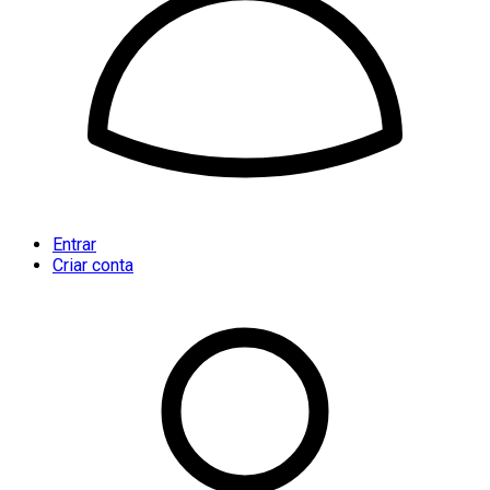
Entrar
Criar conta