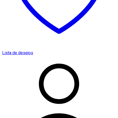
Lista de desejos