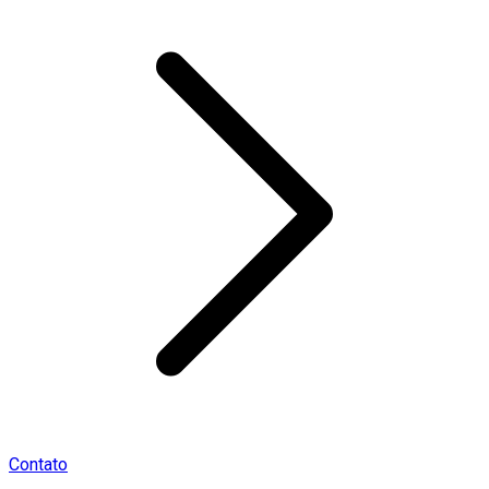
Contato