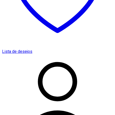
Lista de desejos