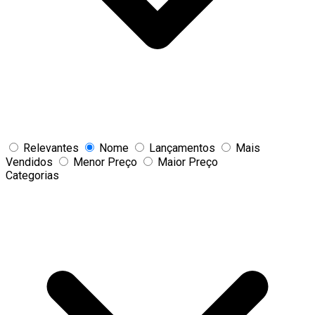
Relevantes
Nome
Lançamentos
Mais
Vendidos
Menor Preço
Maior Preço
Categorias