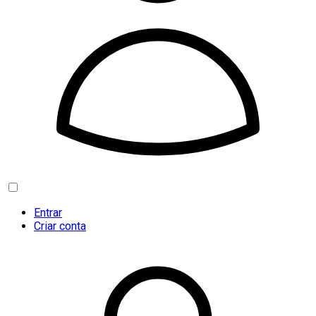
Entrar
Criar conta