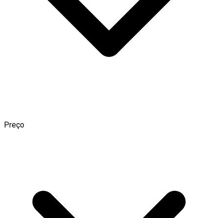
Preço