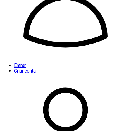
Entrar
Criar conta