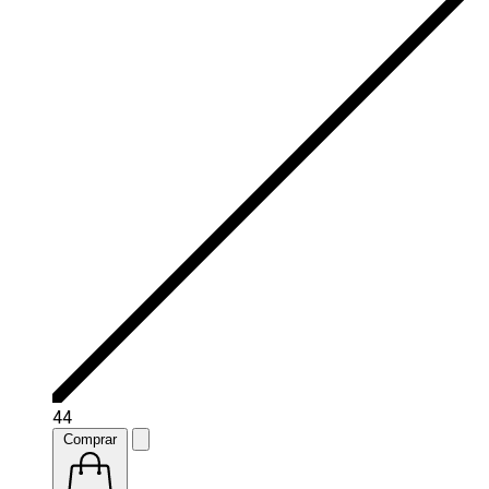
44
Comprar