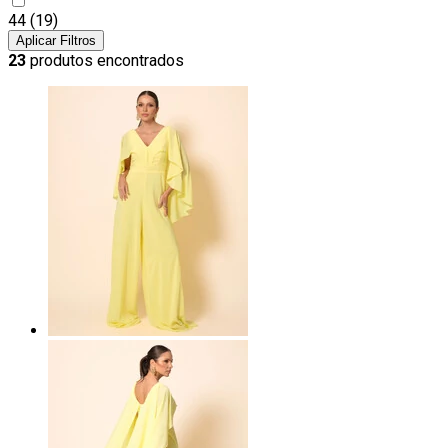
44
(19)
Aplicar Filtros
23
produtos encontrados