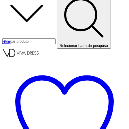
Blog
Selecionar barra de pesquisa