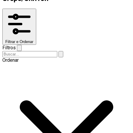
Filtrar e Ordenar
Filtros
Ordenar