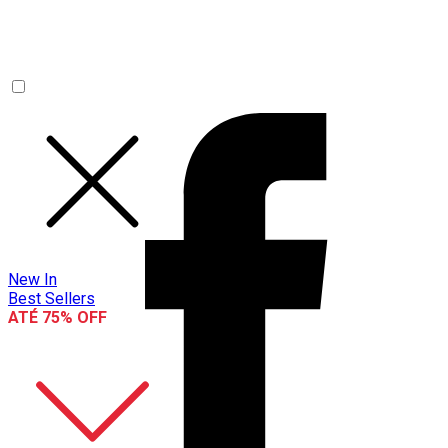
New In
Best Sellers
ATÉ 75% OFF