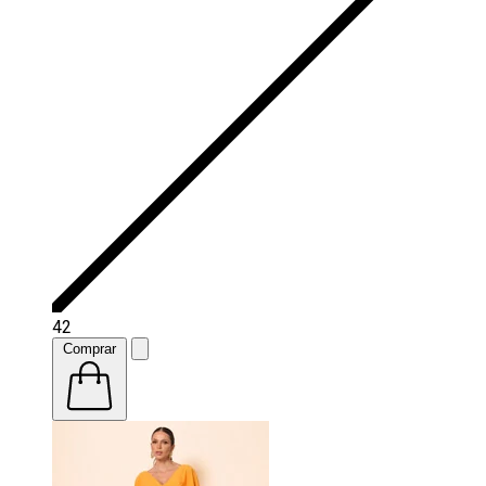
42
Comprar