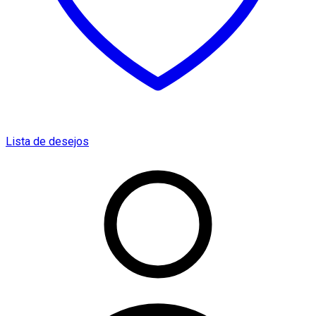
Lista de desejos