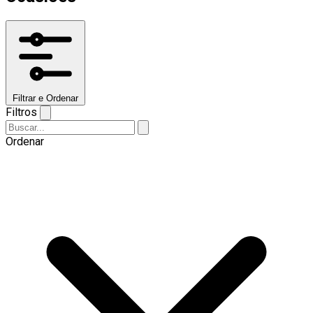
Filtrar e Ordenar
Filtros
Ordenar