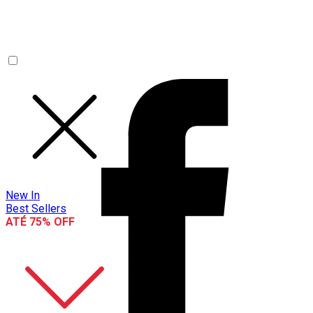
New In
Best Sellers
ATÉ 75% OFF