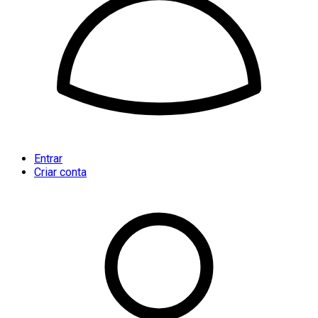
Entrar
Criar conta