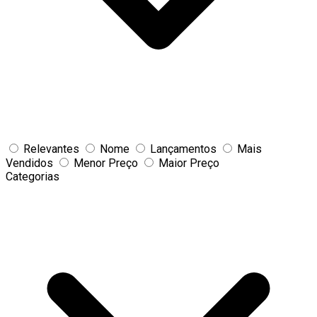
Relevantes
Nome
Lançamentos
Mais
Vendidos
Menor Preço
Maior Preço
Categorias