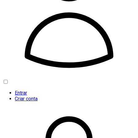
Entrar
Criar conta