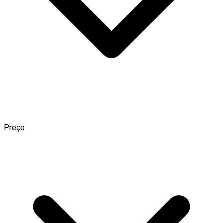
Preço