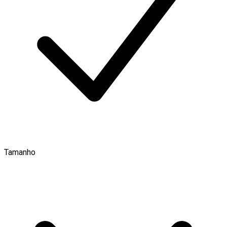
Tamanho