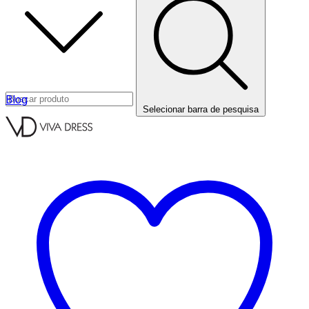
Blog
Selecionar barra de pesquisa