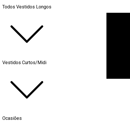
Todos Vestidos Longos
Vestidos Curtos/Midi
Ocasiões