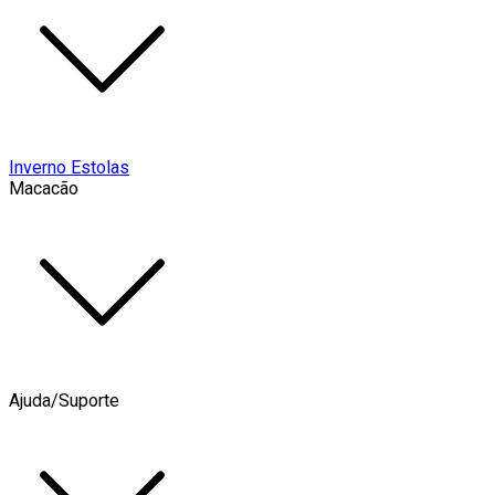
Inverno Estolas
Macacão
Ajuda/Suporte