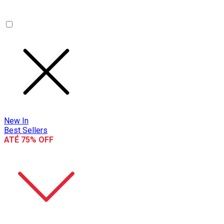
New In
Best Sellers
ATÉ 75% OFF