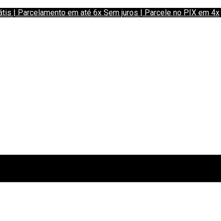
 | Parcelamento em até 6x Sem juros | Parcele no PIX em 4x