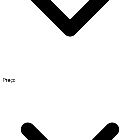
Preço