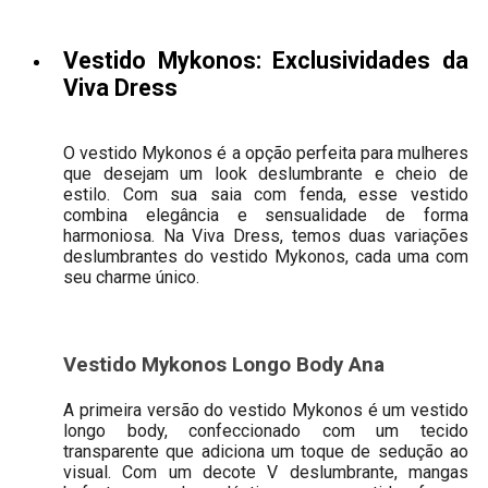
Vestido Mykonos: Exclusividades da
Viva Dress
O vestido Mykonos é a opção perfeita para mulheres
que desejam um look deslumbrante e cheio de
estilo. Com sua saia com fenda, esse vestido
combina elegância e sensualidade de forma
harmoniosa. Na Viva Dress, temos duas variações
deslumbrantes do vestido Mykonos, cada uma com
seu charme único.
Vestido Mykonos Longo Body Ana
A primeira versão do vestido Mykonos é um vestido
longo body, confeccionado com um tecido
transparente que adiciona um toque de sedução ao
visual. Com um decote V deslumbrante, mangas