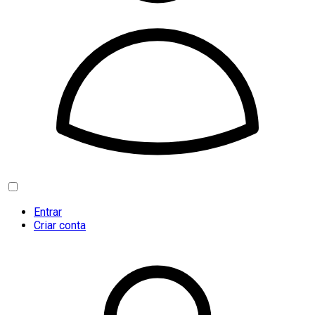
Entrar
Criar conta