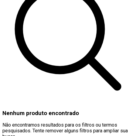
Nenhum produto encontrado
Não encontramos resultados para os filtros ou termos
pesquisados. Tente remover alguns filtros para ampliar sua