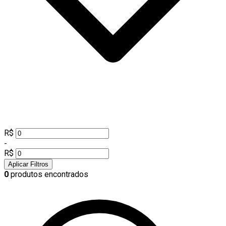
R$
-
R$
Aplicar Filtros
0
produtos encontrados