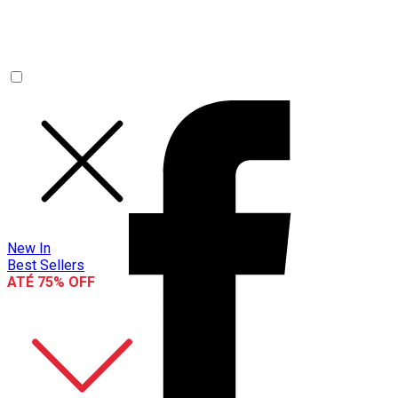
New In
Best Sellers
ATÉ 75% OFF