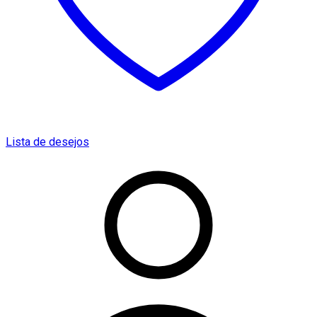
Lista de desejos