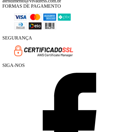
atendimento@vivadress.com.br
FORMAS DE PAGAMENTO
SEGURANÇA
SIGA-NOS