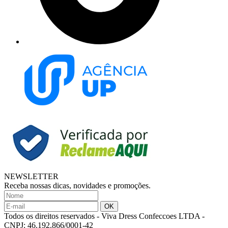
NEWSLETTER
Receba nossas dicas, novidades e promoções.
Todos os direitos reservados
-
Viva Dress Confeccoes LTDA
-
CNPJ: 46.192.866/0001-42