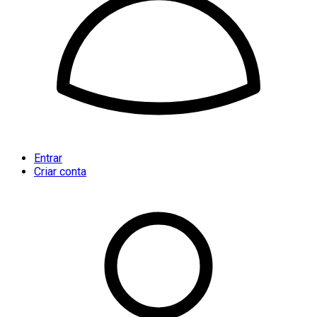
Entrar
Criar conta