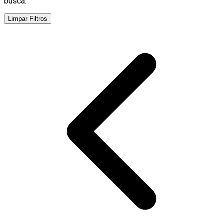
busca.
Limpar Filtros