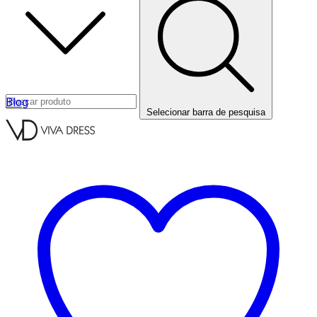
Blog
Selecionar barra de pesquisa