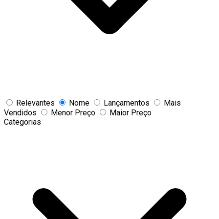
Relevantes
Nome
Lançamentos
Mais
Vendidos
Menor Preço
Maior Preço
Categorias