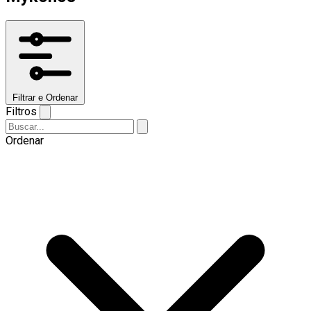
Filtrar e Ordenar
Filtros
Ordenar