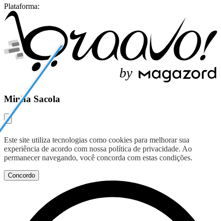
Plataforma:
b
y
Minha Sacola
Este site utiliza tecnologias como cookies para melhorar sua
experiência de acordo com nossa política de privacidade. Ao
permanecer navegando, você concorda com estas condições.
Concordo