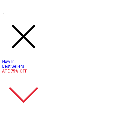
New In
Best Sellers
ATÉ 75% OFF