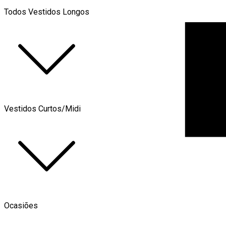
Todos Vestidos Longos
Vestidos Curtos/Midi
Ocasiões