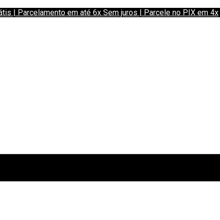
 | Parcelamento em até 6x Sem juros | Parcele no PIX em 4x