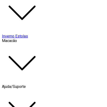
Inverno Estolas
Macacão
Ajuda/Suporte