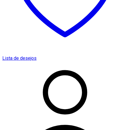
Lista de desejos