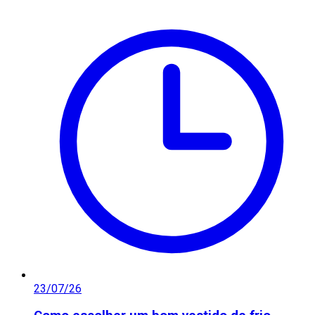
23/07/26