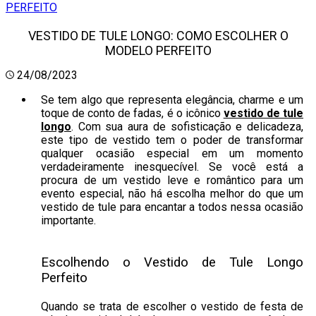
PERFEITO
VESTIDO DE TULE LONGO: COMO ESCOLHER O
MODELO PERFEITO
24/08/2023
Se tem algo que representa elegância, charme e um
toque de conto de fadas, é o icônico
vestido de tule
longo
. Com sua aura de sofisticação e delicadeza,
este tipo de vestido tem o poder de transformar
qualquer ocasião especial em um momento
verdadeiramente inesquecível. Se você está a
procura de um vestido leve e romântico para um
evento especial, não há escolha melhor do que um
vestido de tule para encantar a todos nessa ocasião
importante.
Escolhendo o Vestido de Tule Longo
Perfeito
Quando se trata de escolher o vestido de festa de