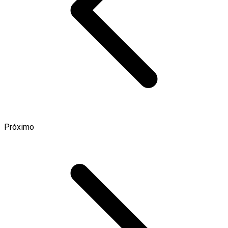
Próximo