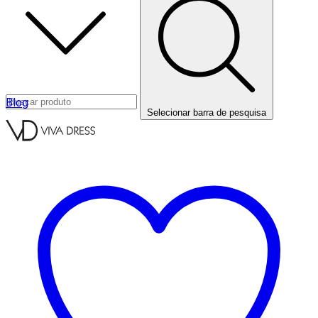
Blog
Selecionar barra de pesquisa