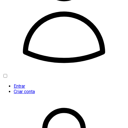
Entrar
Criar conta