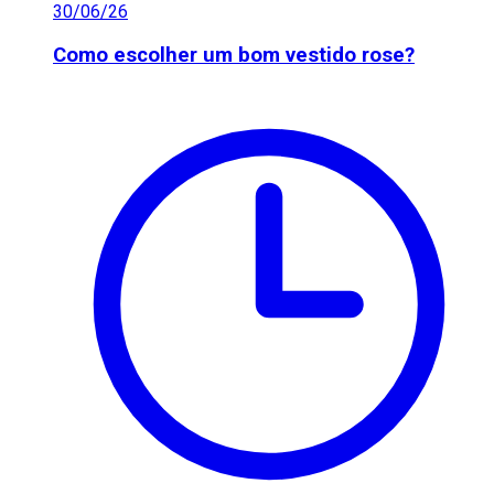
30/06/26
Como escolher um bom vestido rose?