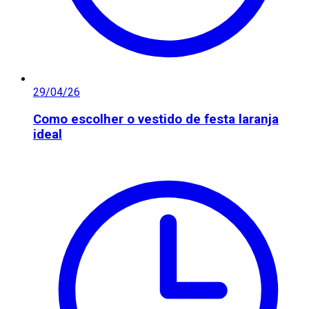
29/04/26
Como escolher o vestido de festa laranja
ideal