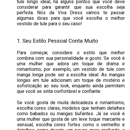
tule longo ideal, há alguns pontos que você deve
considerar para garantir que sua escolha seja
perfeita. Nós da Viva Dress vamos te passar
algumas dicas para que você escolha o melhor
vestido de tule para o seu caso!
1. Seu Estilo Pessoal Conta Muito
Para começar, considere o estilo que melhor
combina com sua personalidade e gosto. Se você é
uma mulher que adora um toque de drama e
romantismo, por exemplo, um vestido de tule com
manga longa pode ser a escolha ideal. As mangas
longas em tule adicionam um toque de mistério e
sofisticação ao seu look, enquanto ainda permitem
que você se sinta confortável e confiante.
Se você gosta de muita delicadeza e romantismo,
escolha cores claras, modelos que tenham detalhes
como babados ou mangas bufantes. Já se você é
uma mulher que gosta de um leve toque marcante e
sensual, escolha cores fortes como o vermelho e