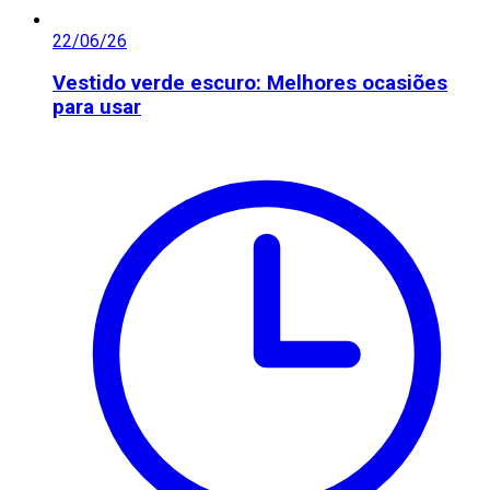
22/06/26
Vestido verde escuro: Melhores ocasiões
para usar