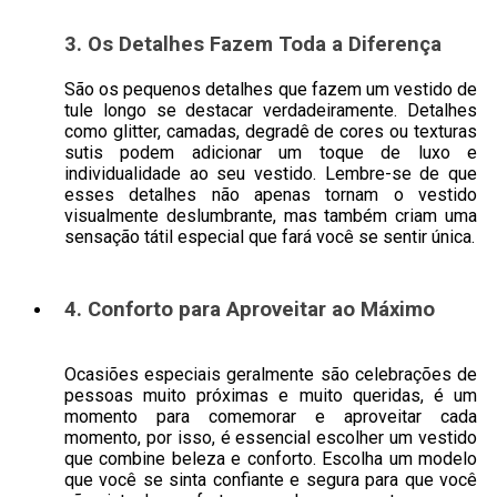
3. Os Detalhes Fazem Toda a Diferença
São os pequenos detalhes que fazem um vestido de
tule longo se destacar verdadeiramente. Detalhes
como glitter, camadas, degradê de cores ou texturas
sutis podem adicionar um toque de luxo e
individualidade ao seu vestido. Lembre-se de que
esses detalhes não apenas tornam o vestido
visualmente deslumbrante, mas também criam uma
sensação tátil especial que fará você se sentir única.
4. Conforto para Aproveitar ao Máximo
Ocasiões especiais geralmente são celebrações de
pessoas muito próximas e muito queridas, é um
momento para comemorar e aproveitar cada
momento, por isso, é essencial escolher um vestido
que combine beleza e conforto. Escolha um modelo
que você se sinta confiante e segura para que você