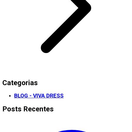
Categorias
BLOG - VIVA DRESS
Posts Recentes