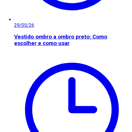
29/05/26
Vestido ombro a ombro preto: Como
escolher e como usar