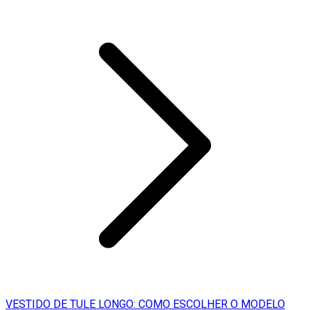
VESTIDO DE TULE LONGO: COMO ESCOLHER O MODELO