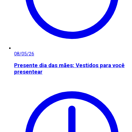
08/05/26
Presente dia das mães: Vestidos para você
presentear