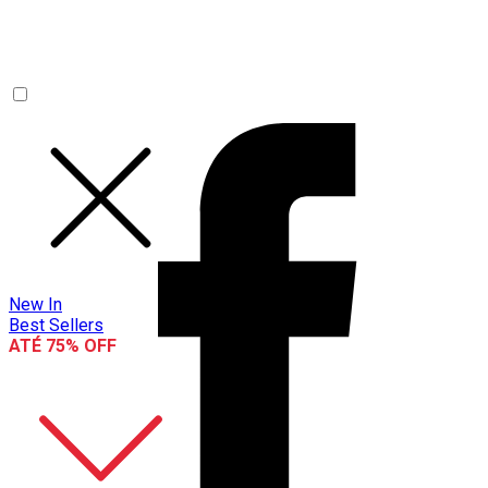
New In
Best Sellers
ATÉ 75% OFF