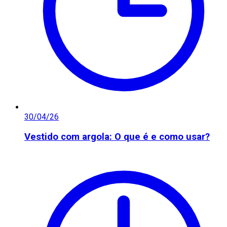
30/04/26
Vestido com argola: O que é e como usar?