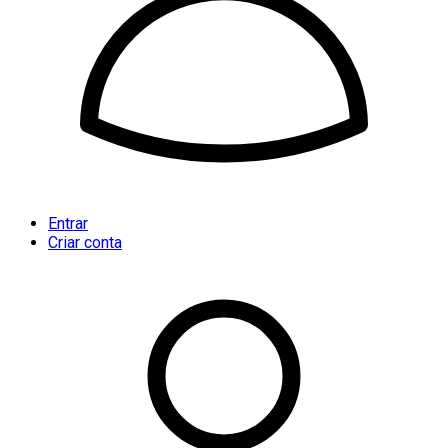
Entrar
Criar conta