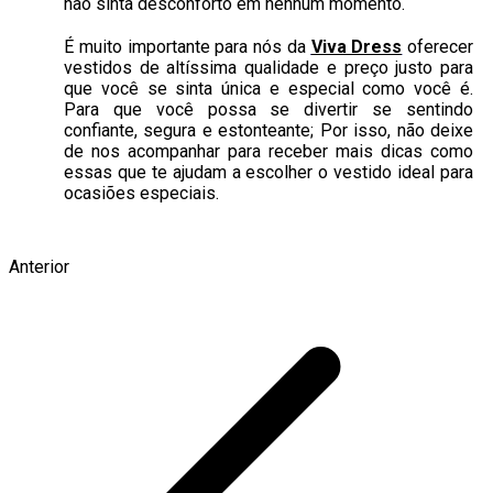
não sinta desconforto em nenhum momento.
É muito importante para nós da
Viva Dress
oferecer
vestidos de altíssima qualidade e preço justo para
que você se sinta única e especial como você é.
Para que você possa se divertir se sentindo
confiante, segura e estonteante; Por isso, não deixe
de nos acompanhar para receber mais dicas como
essas que te ajudam a escolher o vestido ideal para
ocasiões especiais.
Anterior