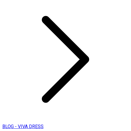
BLOG - VIVA DRESS