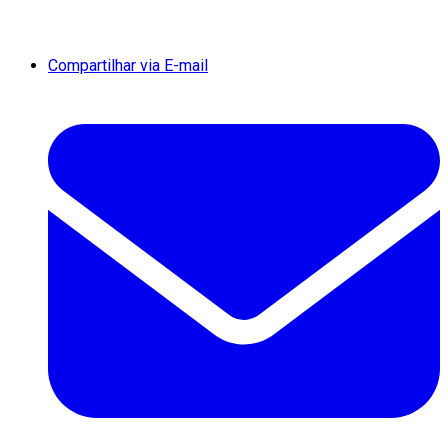
Compartilhar via E-mail