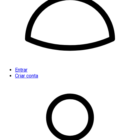
Entrar
Criar conta