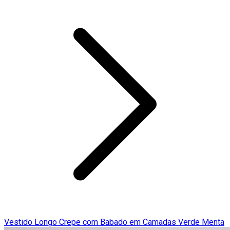
Vestido Longo Crepe com Babado em Camadas Verde Menta