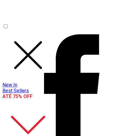
New In
Best Sellers
ATÉ 75% OFF