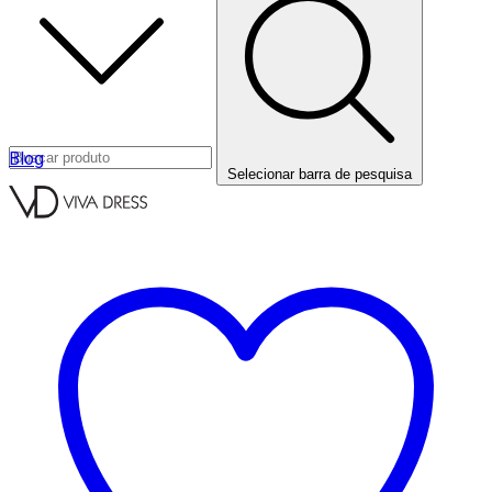
Blog
Selecionar barra de pesquisa