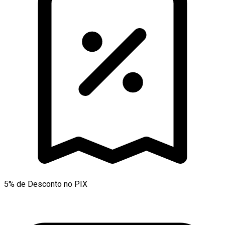
5% de Desconto no PIX