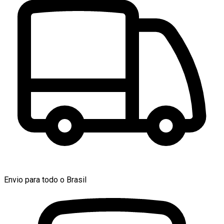
Envio para todo o Brasil