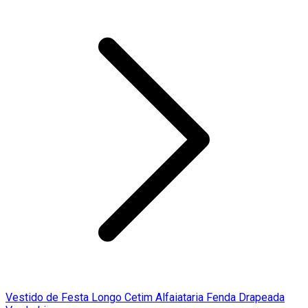
Vestido de Festa Longo Cetim Alfaiataria Fenda Drapeada