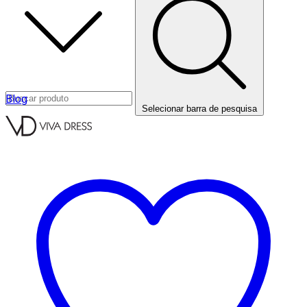
Blog
Selecionar barra de pesquisa