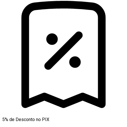
5% de Desconto no PIX