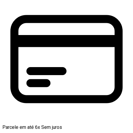
Parcele em até 6x Sem juros