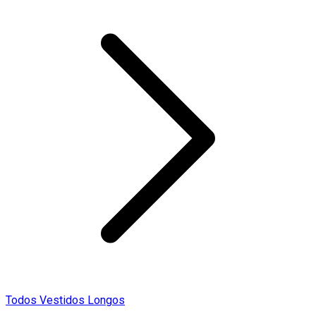
Todos Vestidos Longos