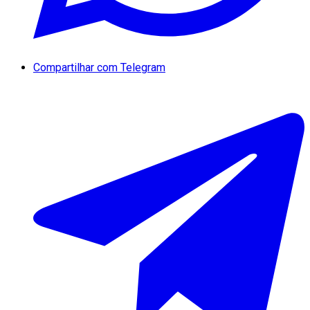
Compartilhar com Telegram