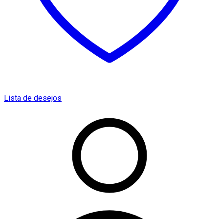
Lista de desejos