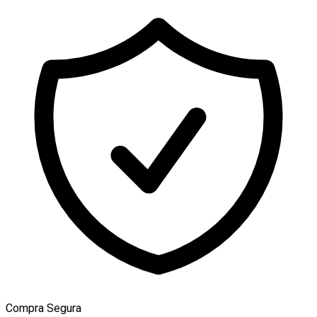
Compra Segura