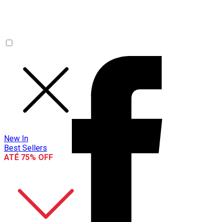
New In
Best Sellers
ATÉ 75% OFF