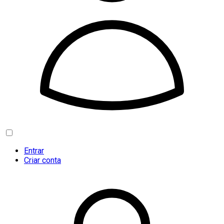
Entrar
Criar conta