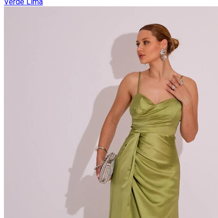
Verde Lima