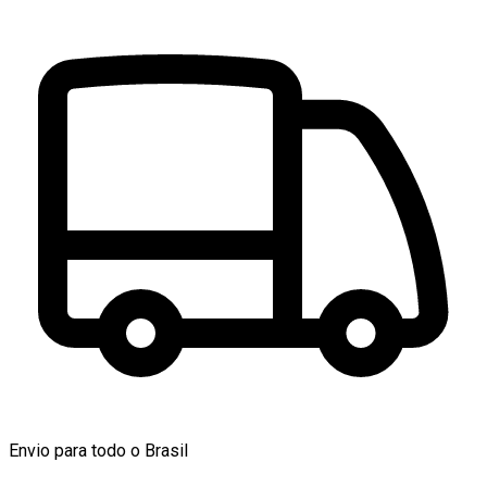
Envio para todo o Brasil