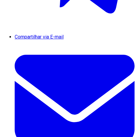
Compartilhar via E-mail