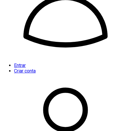
Entrar
Criar conta