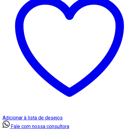
Adicionar à lista de desejos
Fale com nossa consultora