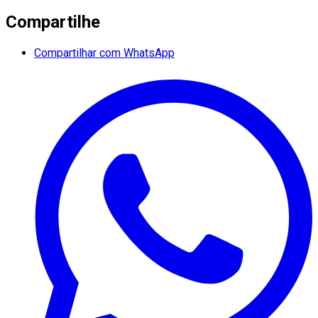
Compartilhe
Compartilhar com WhatsApp