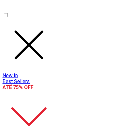
New In
Best Sellers
ATÉ 75% OFF