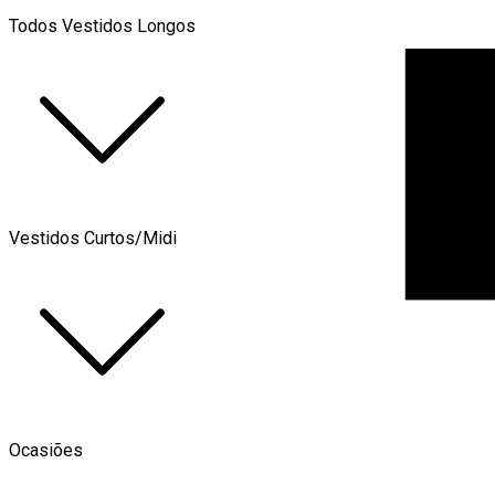
Todos Vestidos Longos
Vestidos Curtos/Midi
Ocasiões