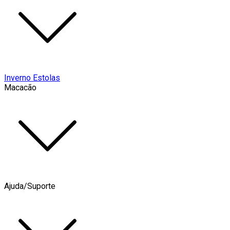
Inverno Estolas
Macacão
Ajuda/Suporte