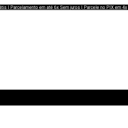
 | Parcelamento em até 6x Sem juros | Parcele no PIX em 4x