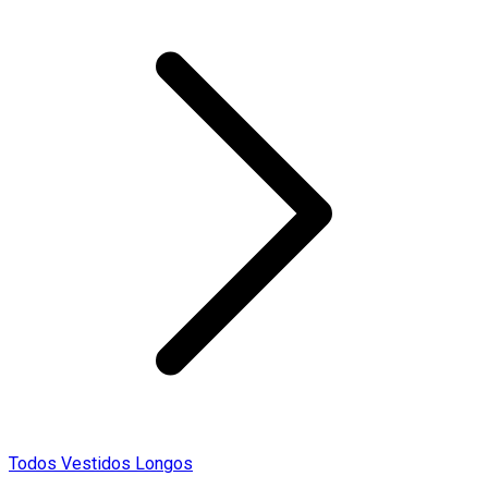
Todos Vestidos Longos