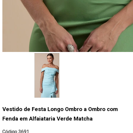
Vestido de Festa Longo Ombro a Ombro com
Fenda em Alfaiataria Verde Matcha
Código
3691