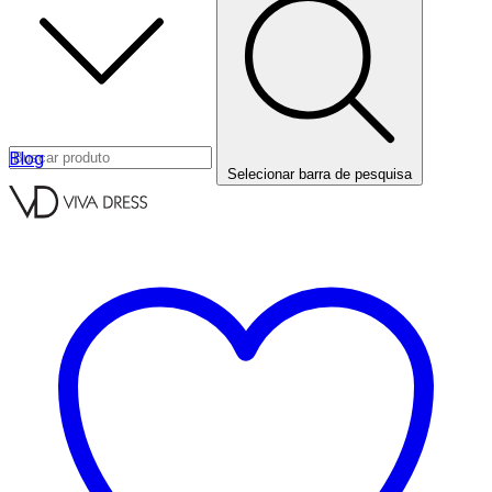
Blog
Selecionar barra de pesquisa