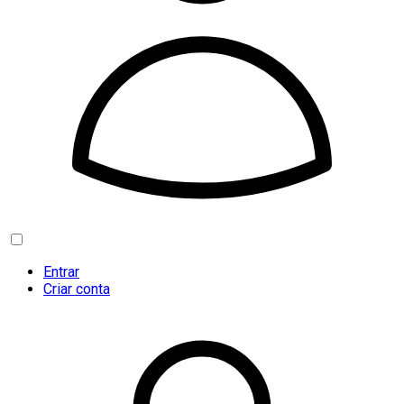
Entrar
Criar conta