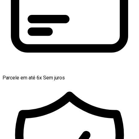
Parcele em até 6x Sem juros