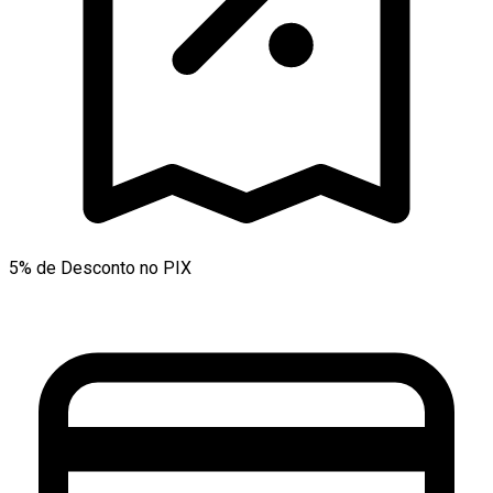
5% de Desconto no PIX