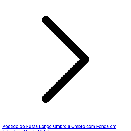
Vestido de Festa Longo Ombro a Ombro com Fenda em