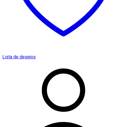
Lista de desejos