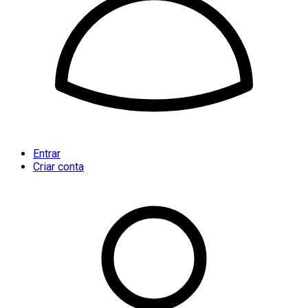
Entrar
Criar conta