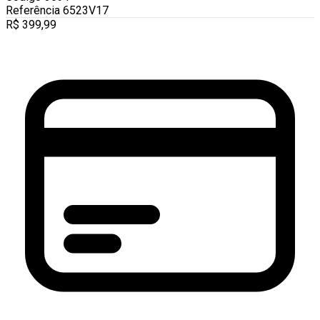
Referência
6523V17
R$
399,99