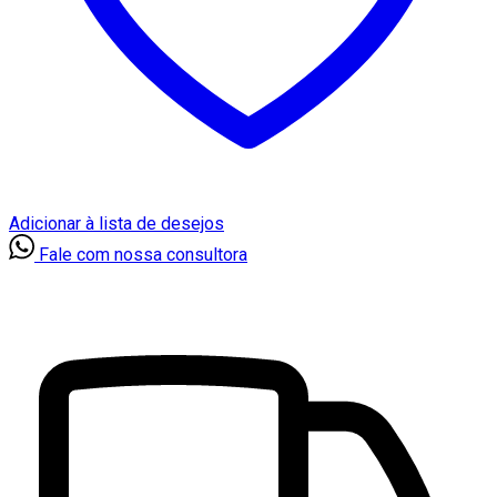
Adicionar à lista de desejos
Fale com nossa consultora