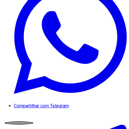
Compartilhar com Telegram