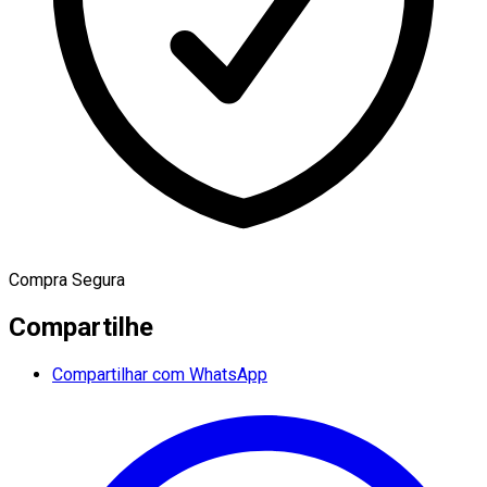
Compra Segura
Compartilhe
Compartilhar com WhatsApp