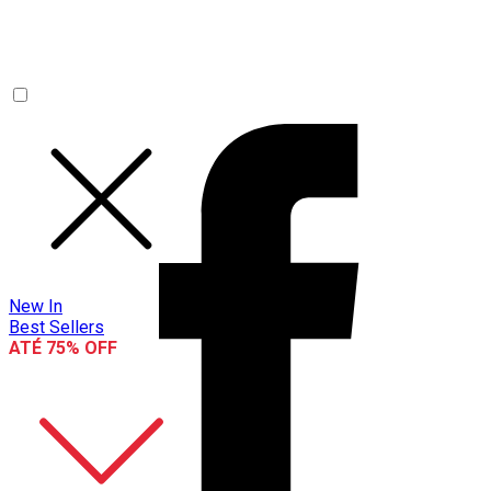
New In
Best Sellers
ATÉ 75% OFF