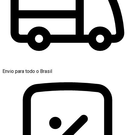
Envio para todo o Brasil