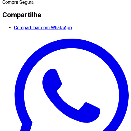
Compra Segura
Compartilhe
Compartilhar com WhatsApp