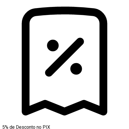
5% de Desconto no PIX