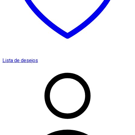
Lista de desejos