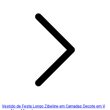
Vestido de Festa Longo Zibeline em Camadas Decote em V