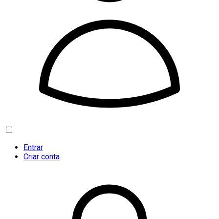
Entrar
Criar conta