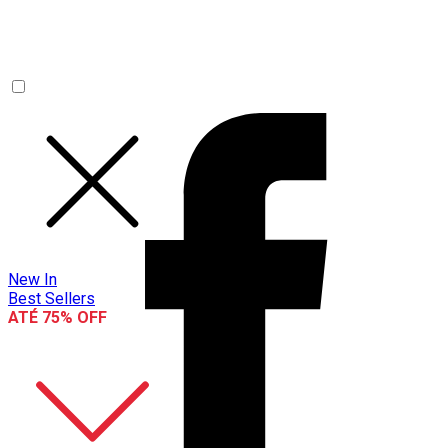
New In
Best Sellers
ATÉ 75% OFF