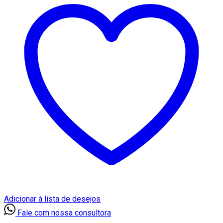
Adicionar à lista de desejos
Fale com nossa consultora