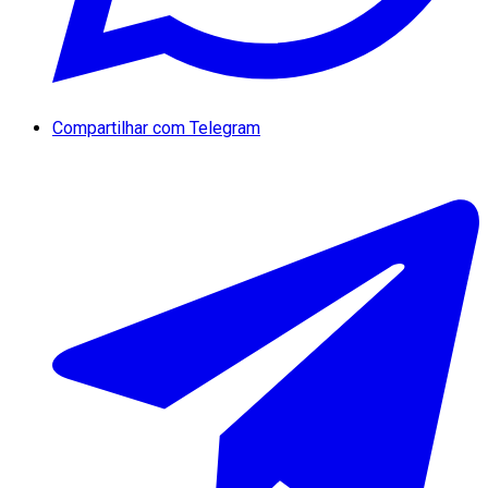
Compartilhar com Telegram