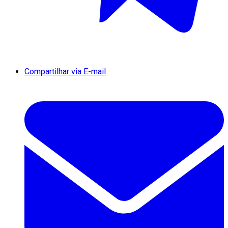
Compartilhar via E-mail