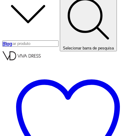
Blog
Selecionar barra de pesquisa