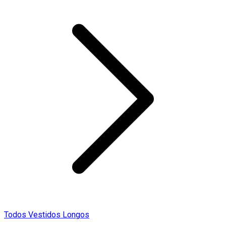
Todos Vestidos Longos