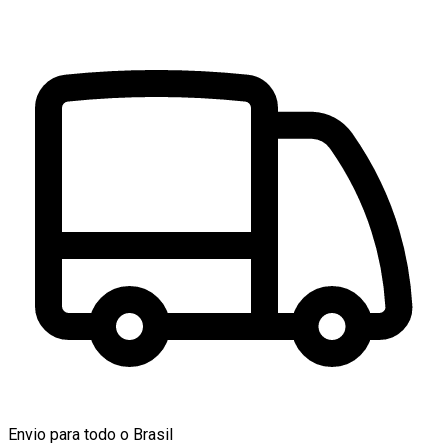
Envio para todo o Brasil