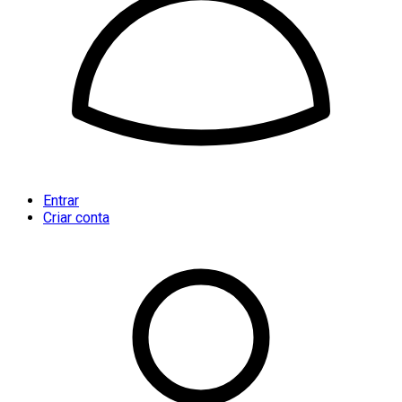
Entrar
Criar conta