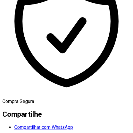
Compra Segura
Compartilhe
Compartilhar com WhatsApp