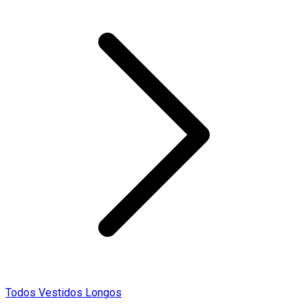
Todos Vestidos Longos