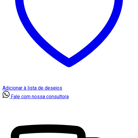
Adicionar à lista de desejos
Fale com nossa consultora