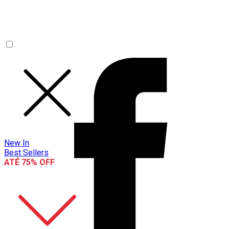
New In
Best Sellers
ATÉ 75% OFF