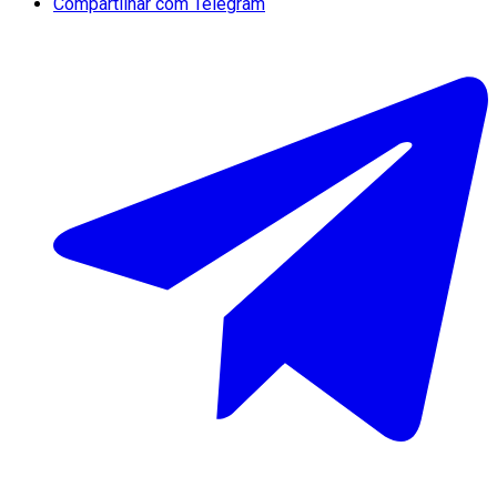
Compartilhar com Telegram