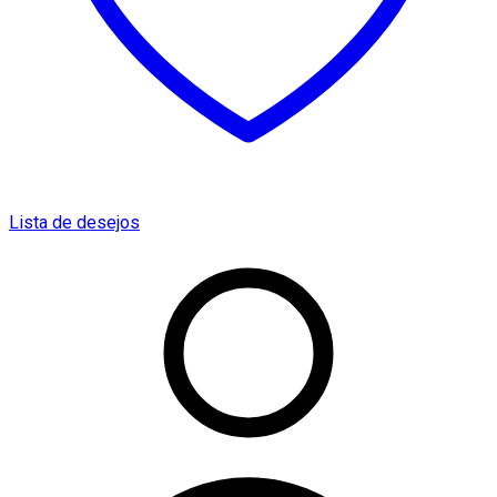
Lista de desejos