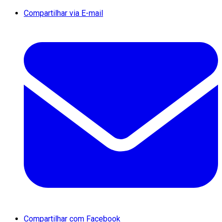
Compartilhar via E-mail
Compartilhar com Facebook