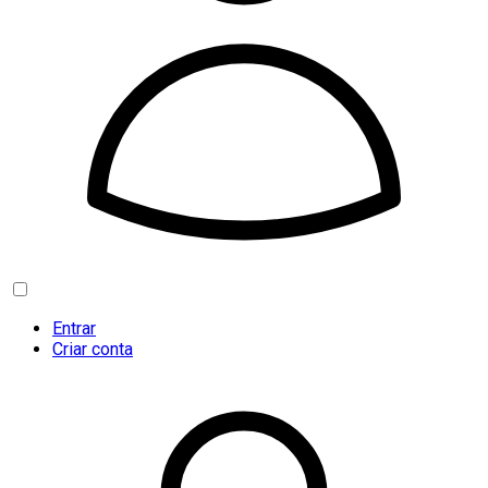
Entrar
Criar conta