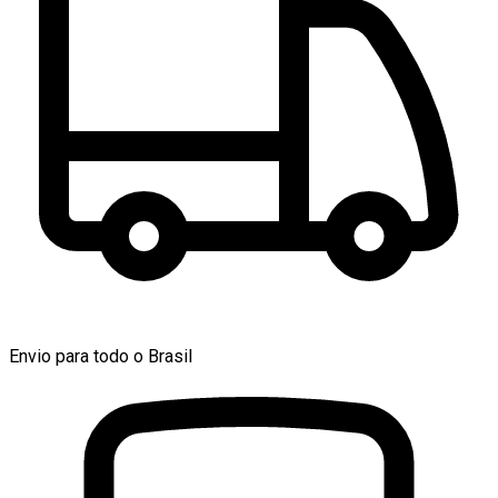
Envio para todo o Brasil