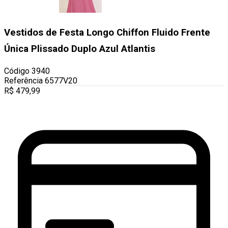
Vestidos de Festa Longo Chiffon Fluido Frente
Única Plissado Duplo Azul Atlantis
Código
3940
Referência
6577V20
R$
479,99