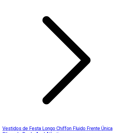
Vestidos de Festa Longo Chiffon Fluido Frente Única