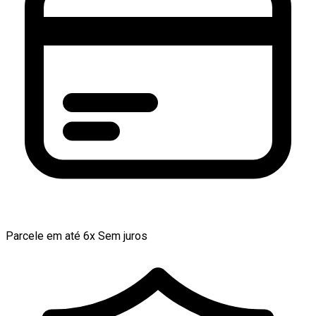
Parcele em até 6x Sem juros