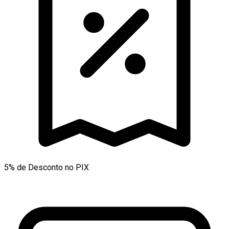
5% de Desconto no PIX