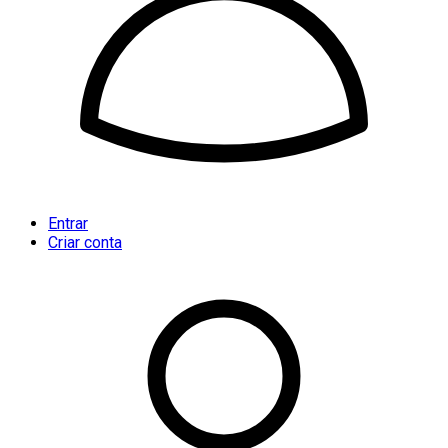
Entrar
Criar conta