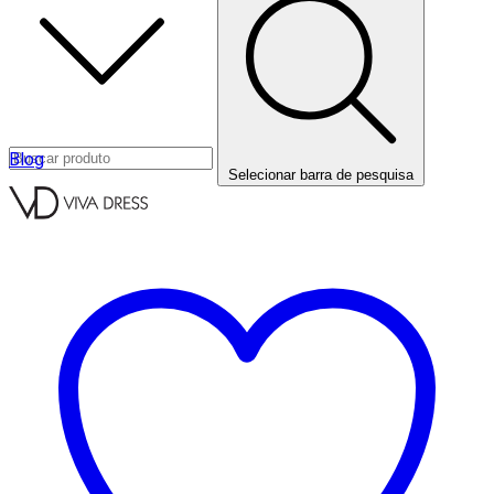
Blog
Selecionar barra de pesquisa