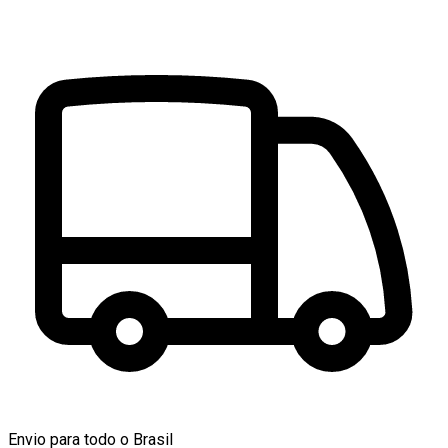
Envio para todo o Brasil