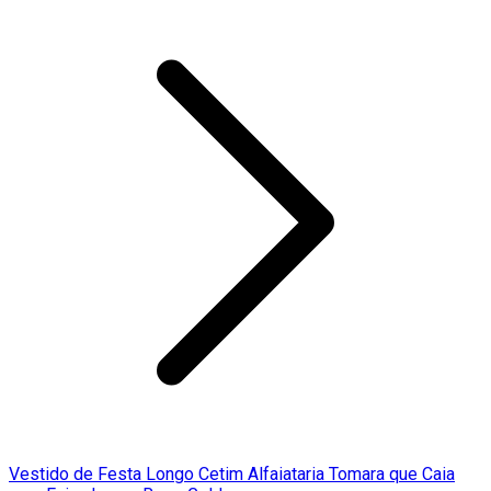
Vestido de Festa Longo Cetim Alfaiataria Tomara que Caia