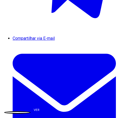
Compartilhar via E-mail