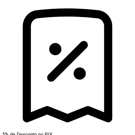
5% de Desconto no PIX