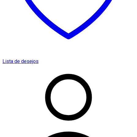
Lista de desejos