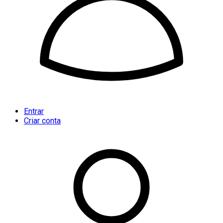
Entrar
Criar conta