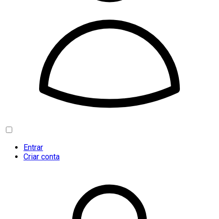
Entrar
Criar conta