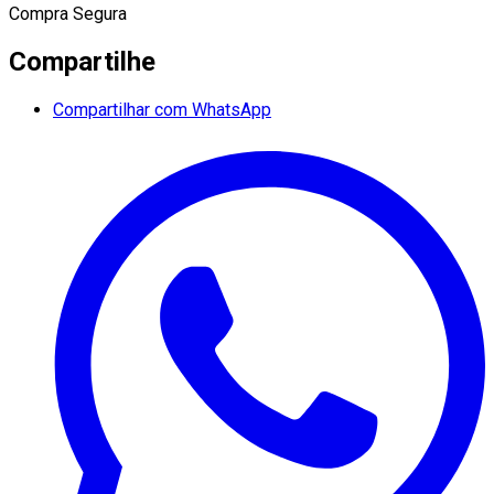
Compra Segura
Compartilhe
Compartilhar com WhatsApp