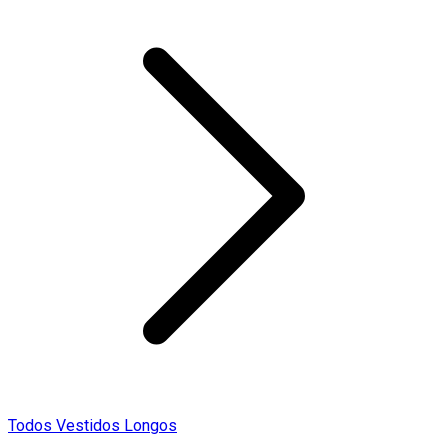
Todos Vestidos Longos