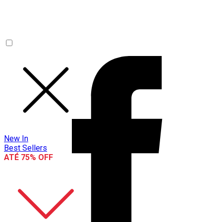
New In
Best Sellers
ATÉ 75% OFF