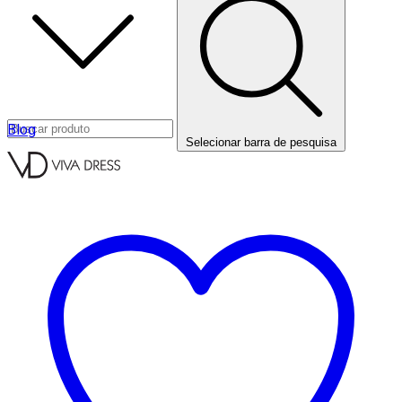
Blog
Selecionar barra de pesquisa