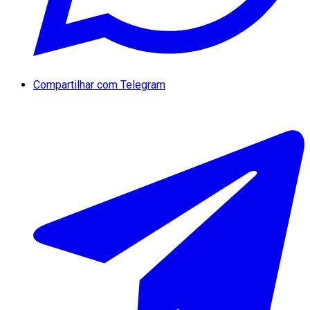
Compartilhar com Telegram