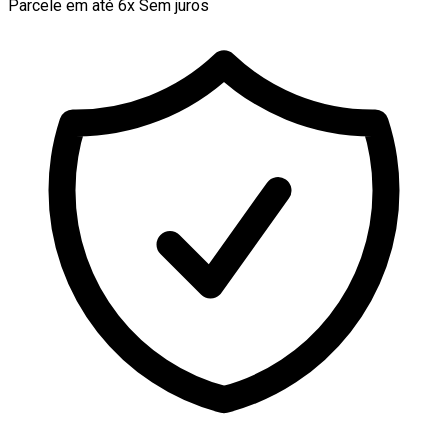
Parcele em até 6x Sem juros