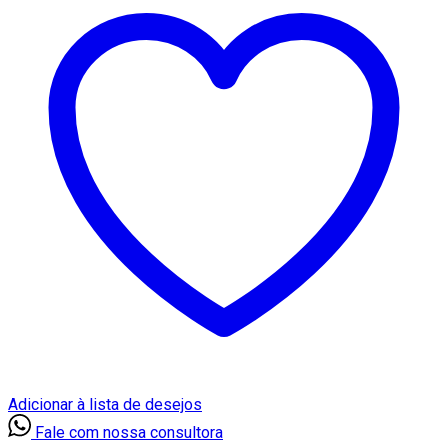
Adicionar à lista de desejos
Fale com nossa consultora