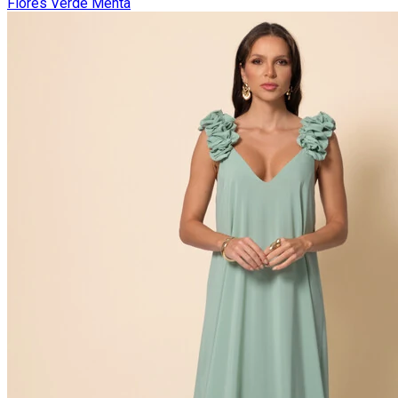
Flores Verde Menta