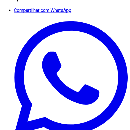
Compartilhar com WhatsApp