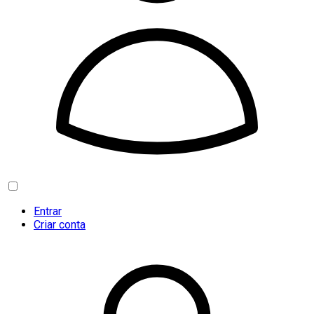
Entrar
Criar conta