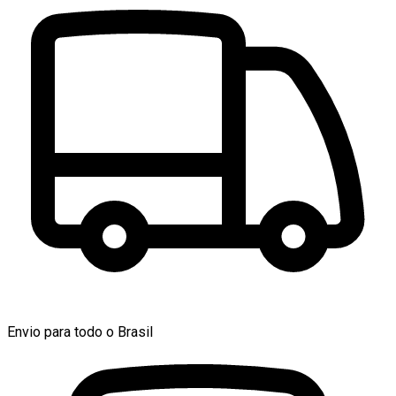
Envio para todo o Brasil