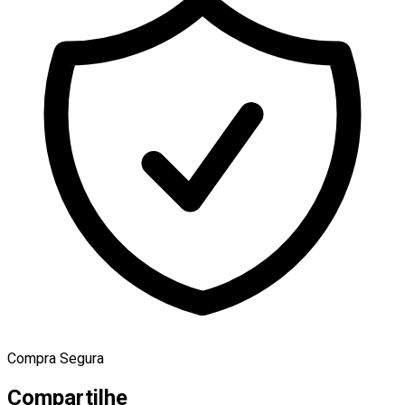
Compra Segura
Compartilhe