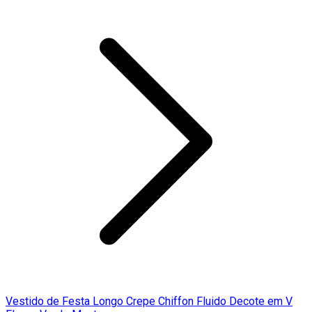
Vestido de Festa Longo Crepe Chiffon Fluido Decote em V