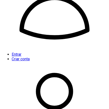
Entrar
Criar conta