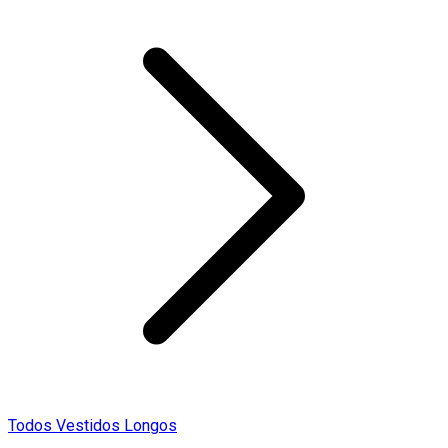
Todos Vestidos Longos