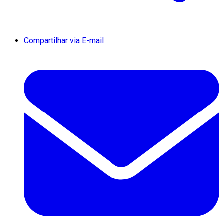
Compartilhar via E-mail