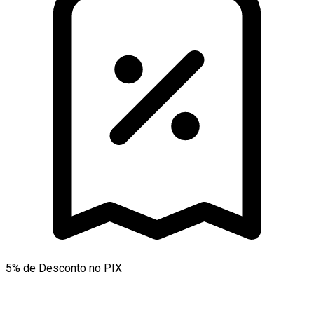
5% de Desconto no PIX