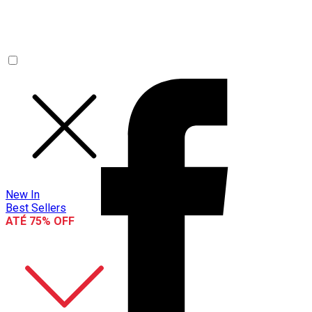
New In
Best Sellers
ATÉ 75% OFF