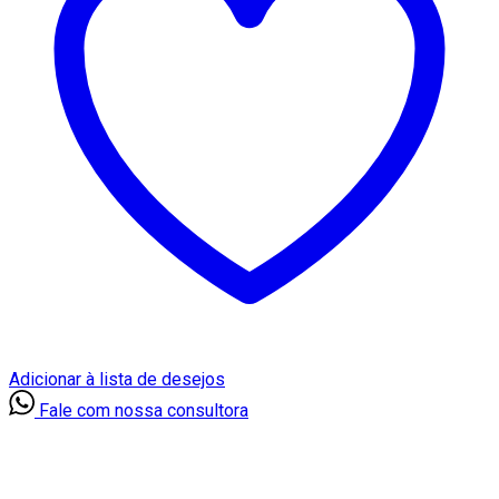
Adicionar à lista de desejos
Fale com nossa consultora