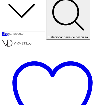
Blog
Selecionar barra de pesquisa