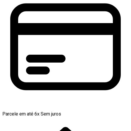
Parcele em até 6x Sem juros