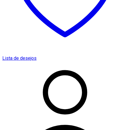
Lista de desejos