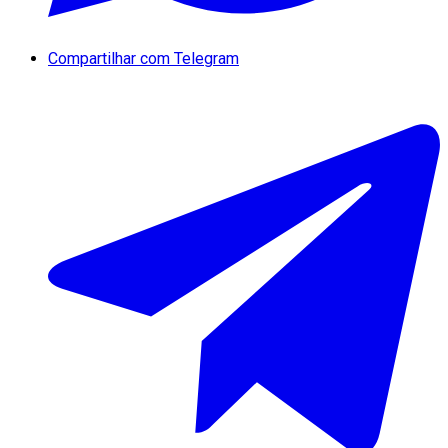
Compartilhar com Telegram