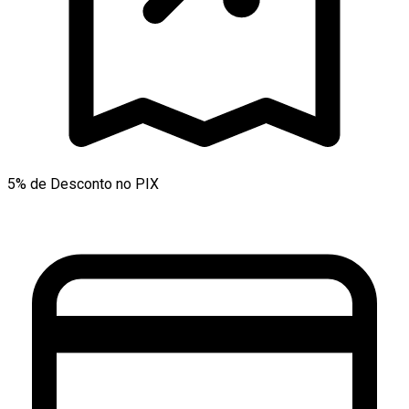
5% de Desconto no PIX