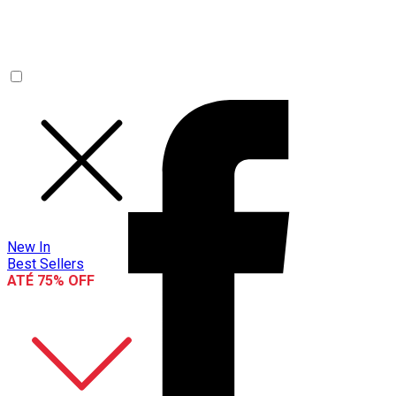
New In
Best Sellers
ATÉ 75% OFF