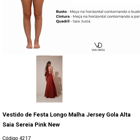
Vestido de Festa Longo Malha Jersey Gola Alta
Saia Sereia Pink New
Código
4217