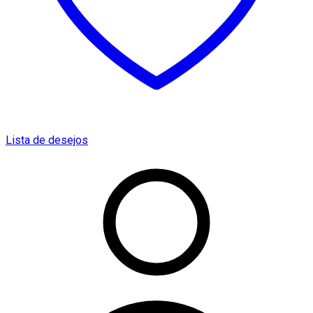
Lista de desejos