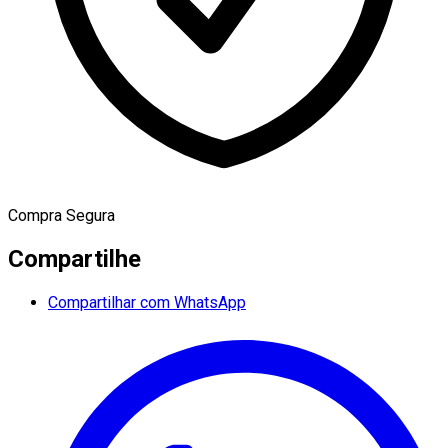
Compra Segura
Compartilhe
Compartilhar com WhatsApp