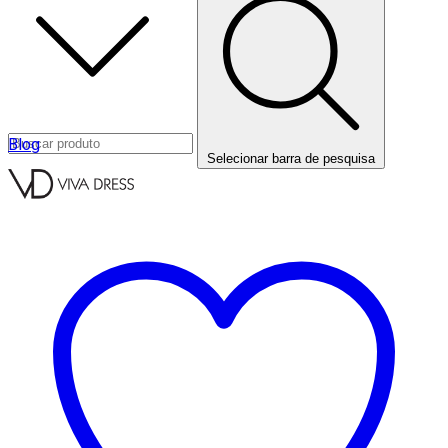
Blog
Selecionar barra de pesquisa