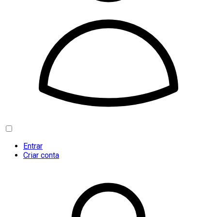
Entrar
Criar conta