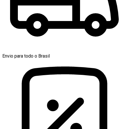
Envio para todo o Brasil