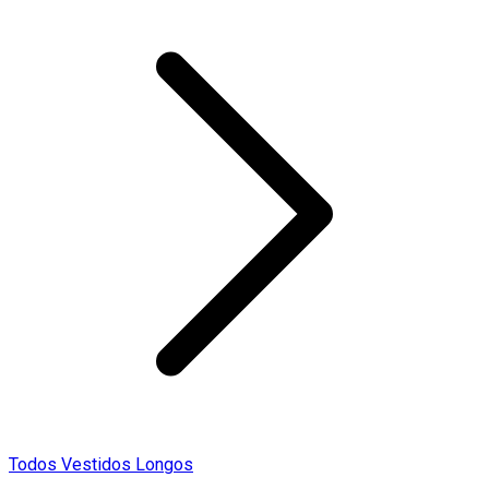
Todos Vestidos Longos