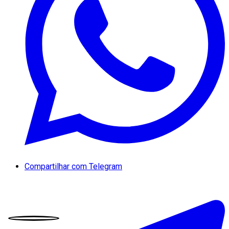
Compartilhar com Telegram