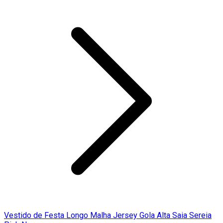
Vestido de Festa Longo Malha Jersey Gola Alta Saia Sereia