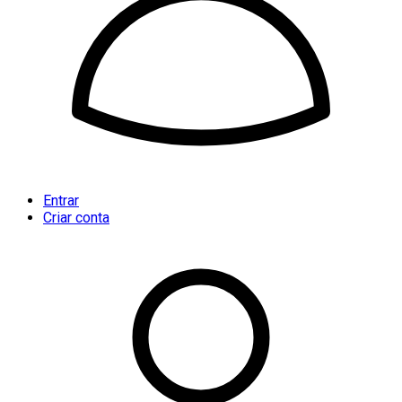
Entrar
Criar conta