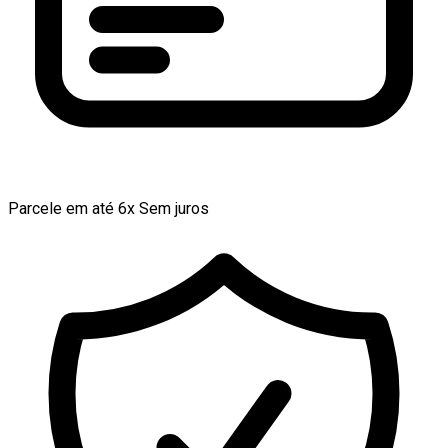
Parcele em até 6x Sem juros