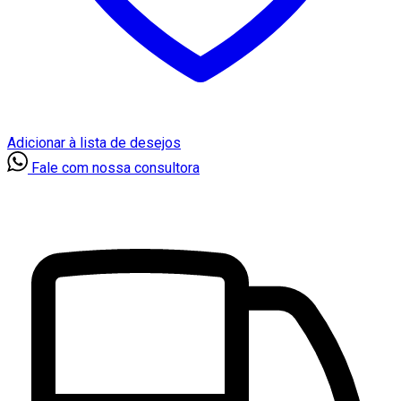
Adicionar à lista de desejos
Fale com nossa consultora