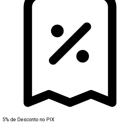
5% de Desconto no PIX