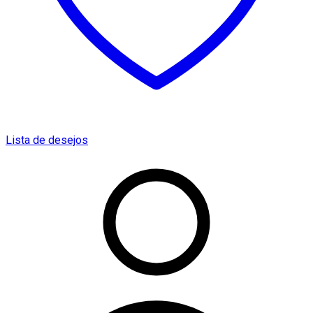
Lista de desejos