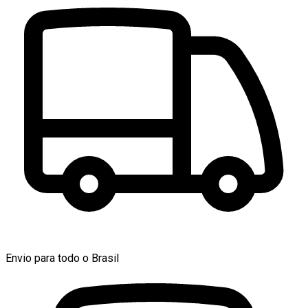
Envio para todo o Brasil