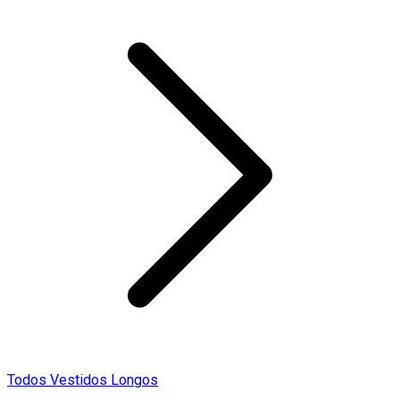
Todos Vestidos Longos