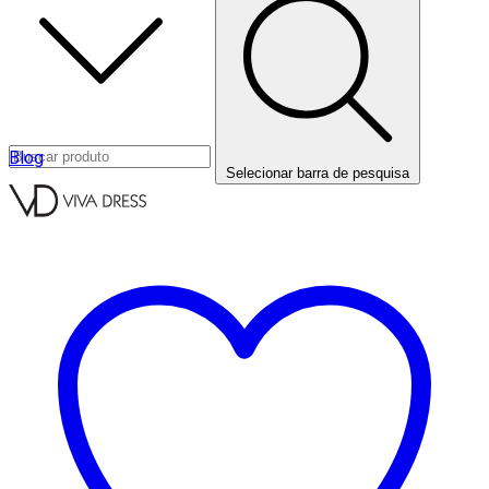
Blog
Selecionar barra de pesquisa