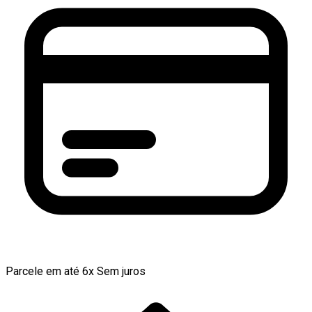
Parcele em até 6x Sem juros