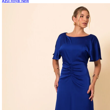
Azul Royal New