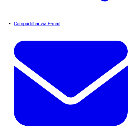
Compartilhar via E-mail