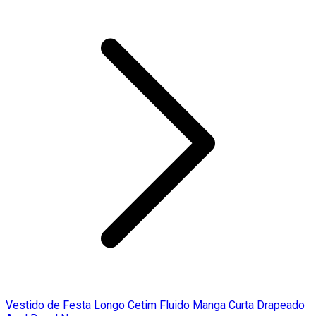
Vestido de Festa Longo Cetim Fluido Manga Curta Drapeado