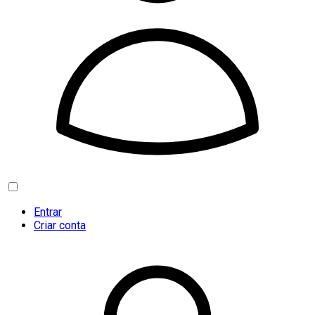
Entrar
Criar conta