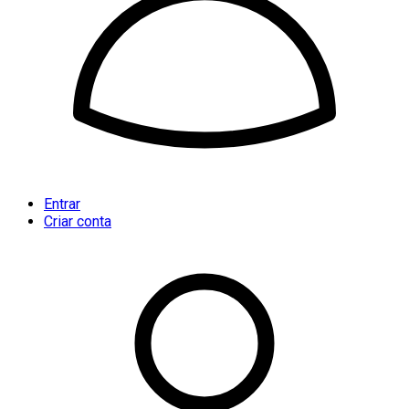
Entrar
Criar conta