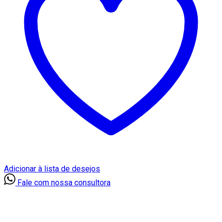
Adicionar à lista de desejos
Fale com nossa consultora