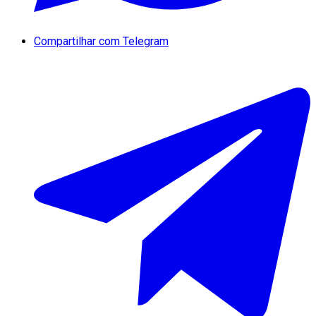
Compartilhar com Telegram