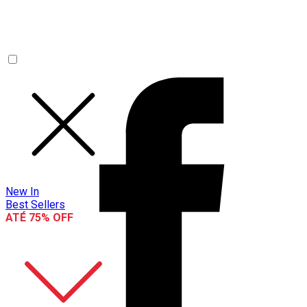
New In
Best Sellers
ATÉ 75% OFF