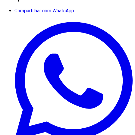
Compartilhar com WhatsApp