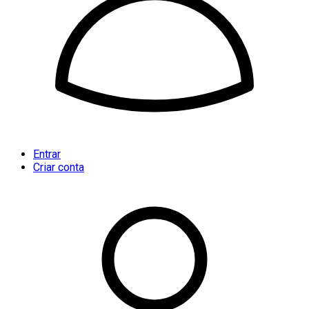
Entrar
Criar conta