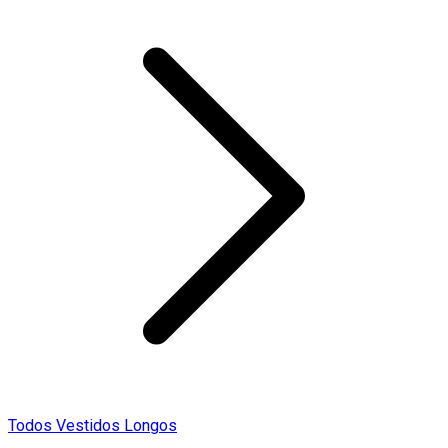
Todos Vestidos Longos