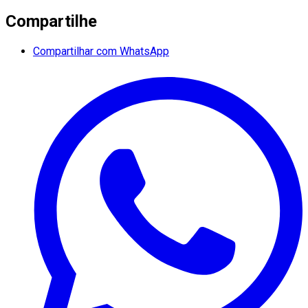
Compartilhe
Compartilhar com WhatsApp