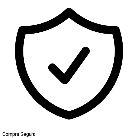
Compra Segura