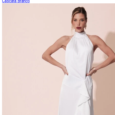
Cascata Branco