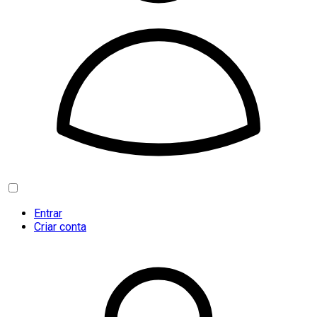
Entrar
Criar conta