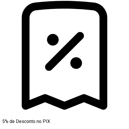
5% de Desconto no PIX