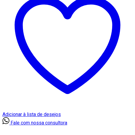
Adicionar à lista de desejos
Fale com nossa consultora