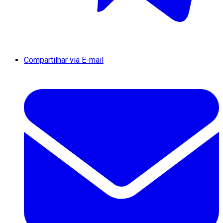
Compartilhar via E-mail