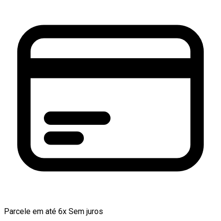
Parcele em até 6x Sem juros