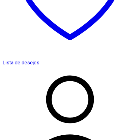
Lista de desejos