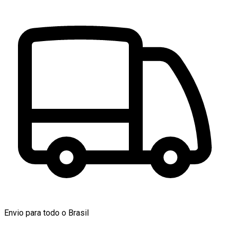
Envio para todo o Brasil