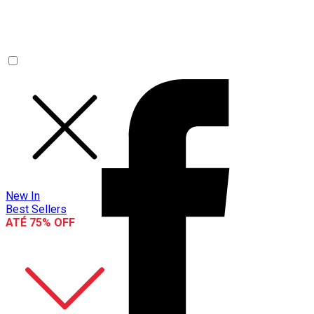
New In
Best Sellers
ATÉ 75% OFF