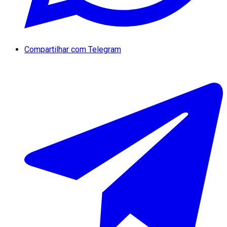
Compartilhar com Telegram