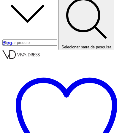
Blog
Selecionar barra de pesquisa