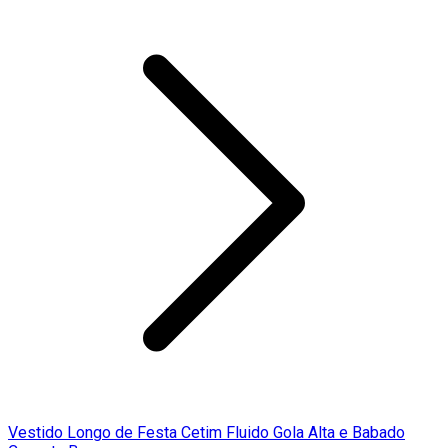
Vestido Longo de Festa Cetim Fluido Gola Alta e Babado