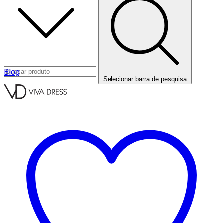
Blog
Selecionar barra de pesquisa