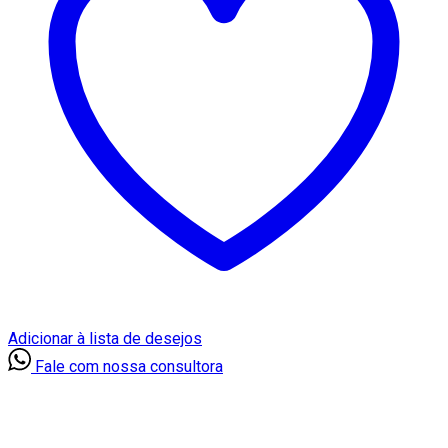
Adicionar à lista de desejos
Fale com nossa consultora