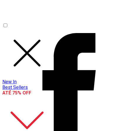
New In
Best Sellers
ATÉ 75% OFF