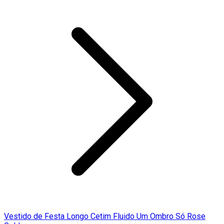
Vestido de Festa Longo Cetim Fluido Um Ombro Só Rose