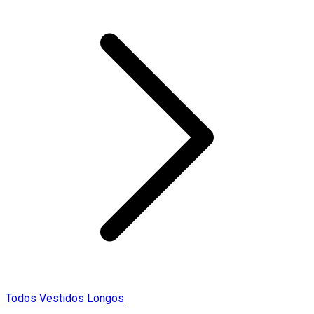
Todos Vestidos Longos