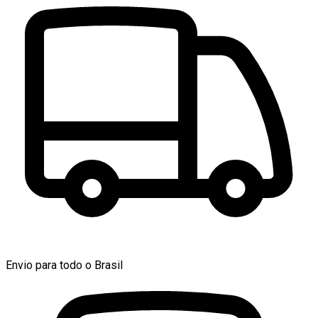
Envio para todo o Brasil