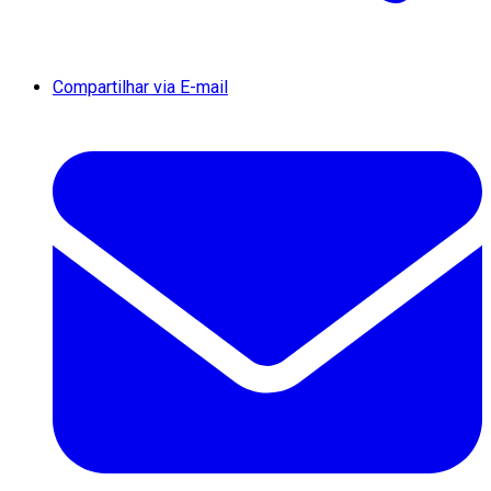
Compartilhar via E-mail