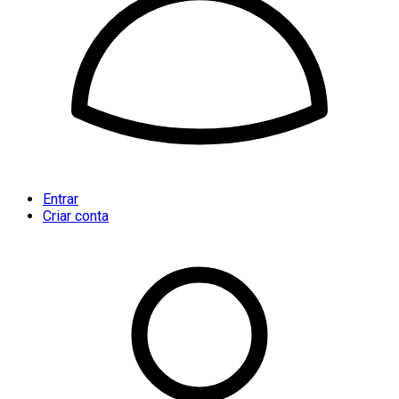
Entrar
Criar conta