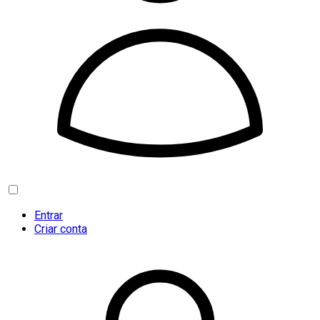
Entrar
Criar conta