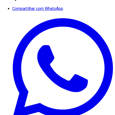
Compartilhar com WhatsApp