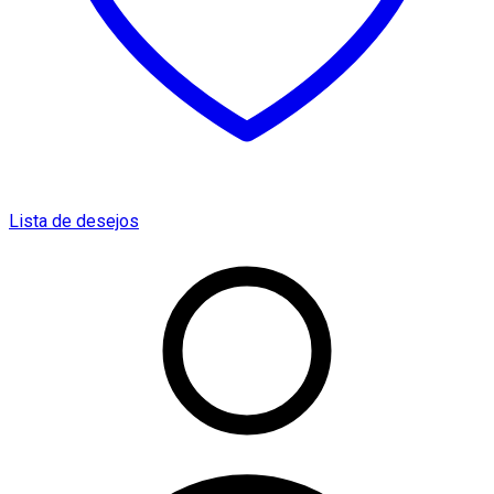
Lista de desejos