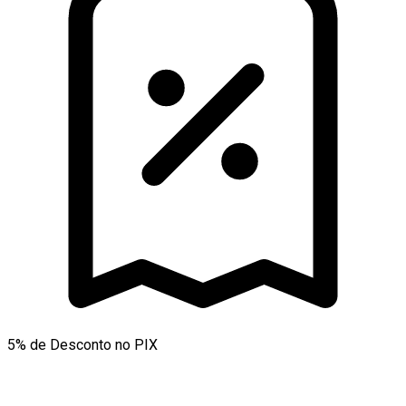
5% de Desconto no PIX