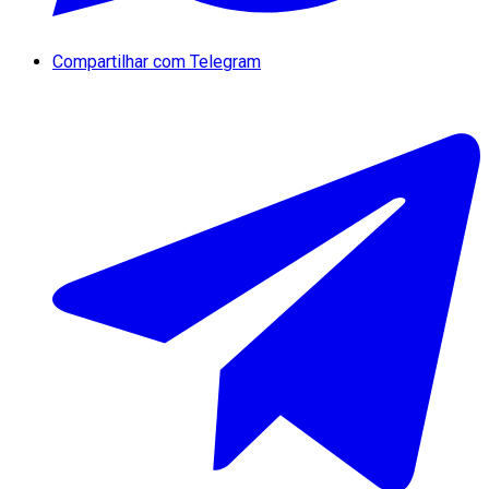
Compartilhar com Telegram