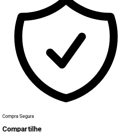
Compra Segura
Compartilhe