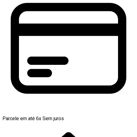
Parcele em até 6x Sem juros