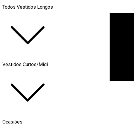
Todos Vestidos Longos
Vestidos Curtos/Midi
Ocasiões