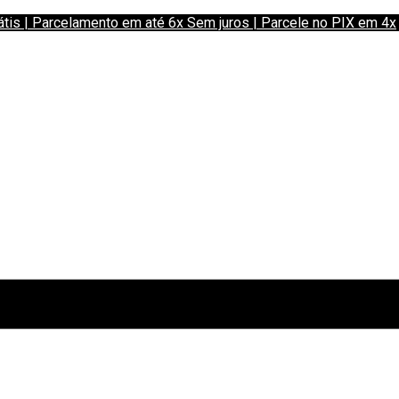
 | Parcelamento em até 6x Sem juros | Parcele no PIX em 4x