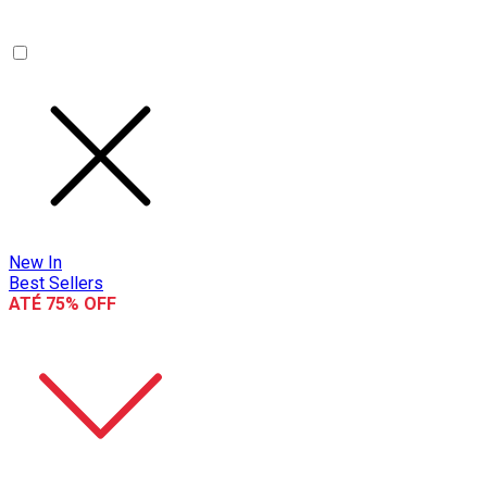
New In
Best Sellers
ATÉ 75% OFF