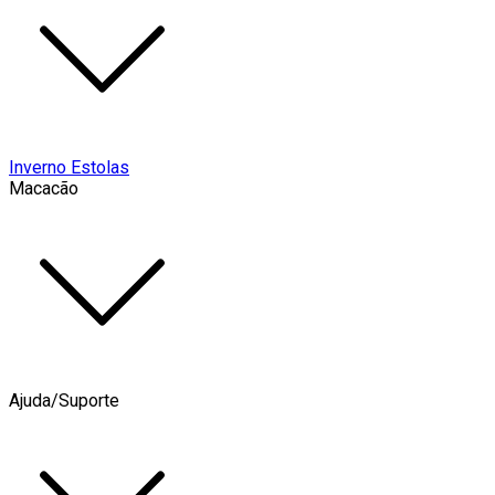
Inverno Estolas
Macacão
Ajuda/Suporte