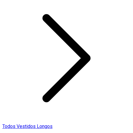
Todos Vestidos Longos