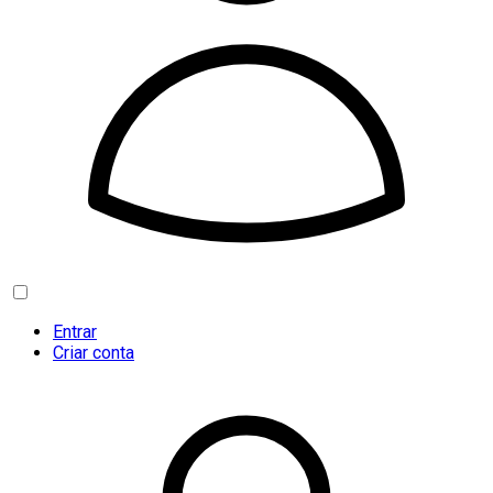
Entrar
Criar conta