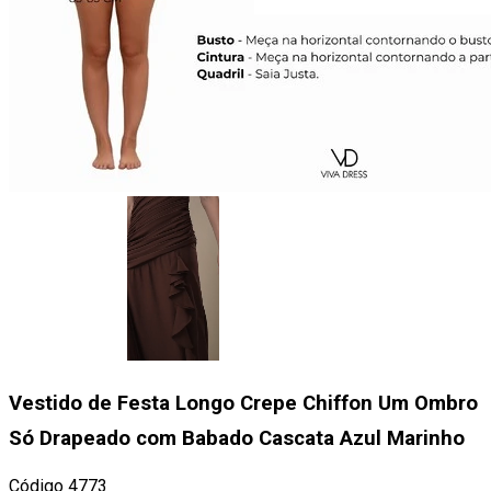
Vestido de Festa Longo Crepe Chiffon Um Ombro
Só Drapeado com Babado Cascata Azul Marinho
Código
4773