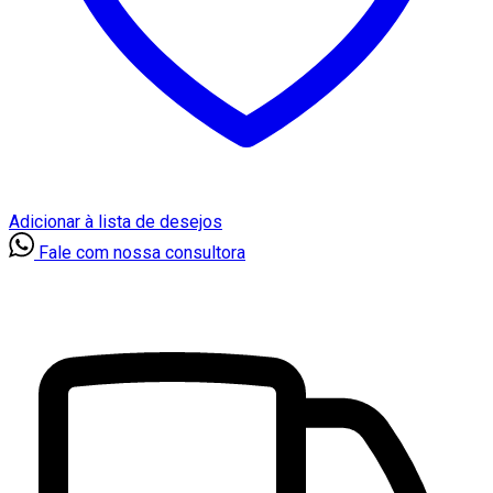
Adicionar à lista de desejos
Fale com nossa consultora