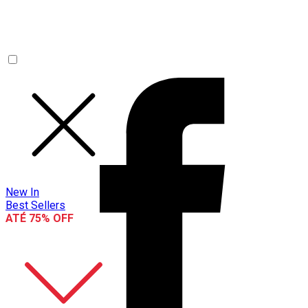
New In
Best Sellers
ATÉ 75% OFF