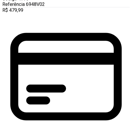
Referência
6948V02
R$
479,99