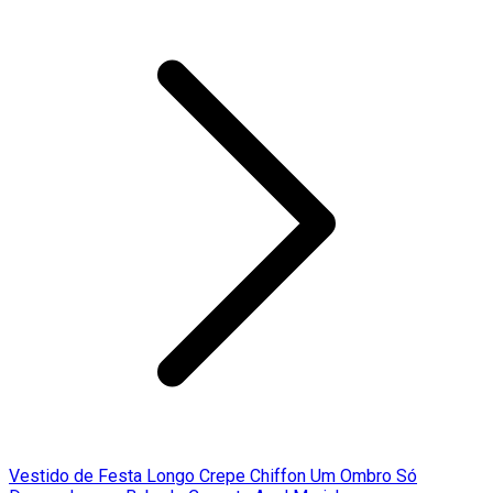
Vestido de Festa Longo Crepe Chiffon Um Ombro Só