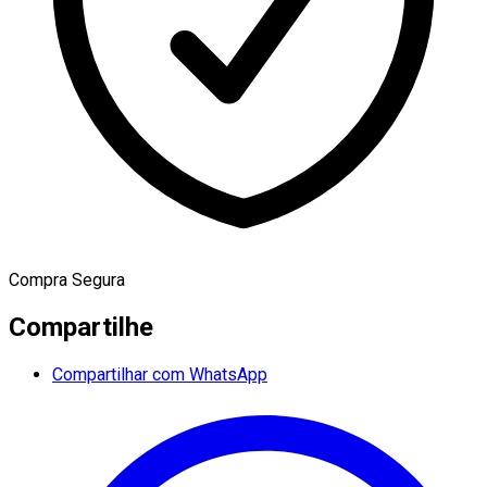
Compra Segura
Compartilhe
Compartilhar com WhatsApp