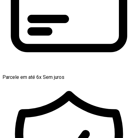
Parcele em até 6x Sem juros