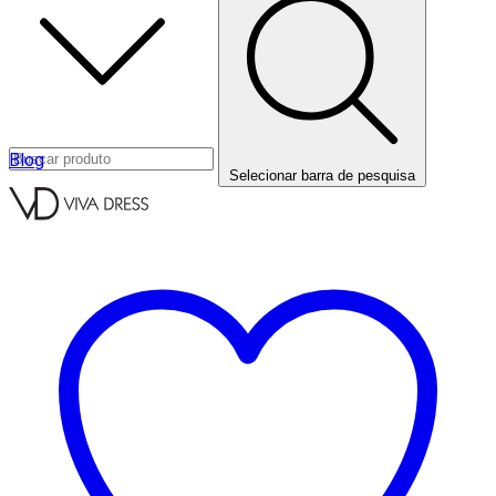
Blog
Selecionar barra de pesquisa