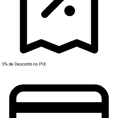
5% de Desconto no PIX