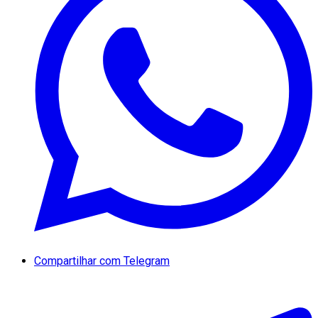
Compartilhar com Telegram