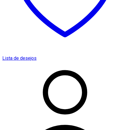
Lista de desejos