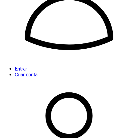
Entrar
Criar conta