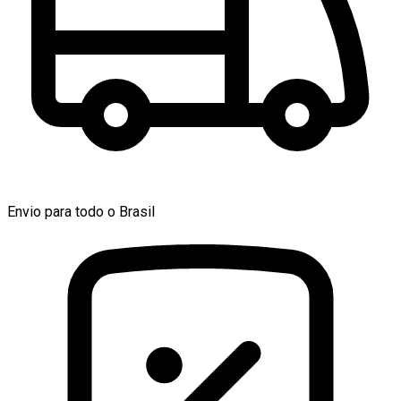
Envio para todo o Brasil