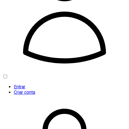
Entrar
Criar conta