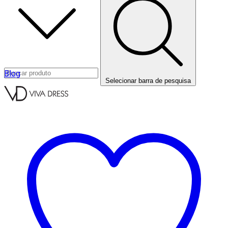
Blog
Selecionar barra de pesquisa