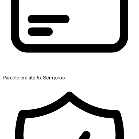
Parcele em até 6x Sem juros