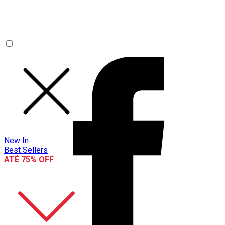
New In
Best Sellers
ATÉ 75% OFF