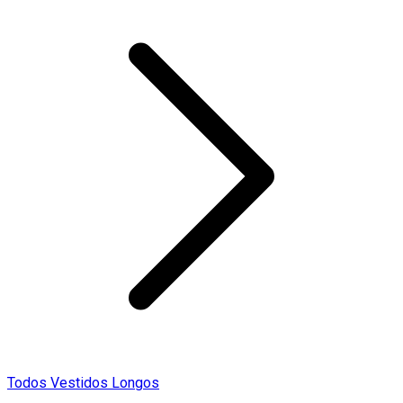
Todos Vestidos Longos