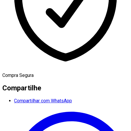
Compra Segura
Compartilhe
Compartilhar com WhatsApp