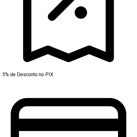
5% de Desconto no PIX