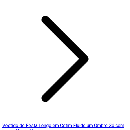
Vestido de Festa Longo em Cetim Fluido um Ombro Só com