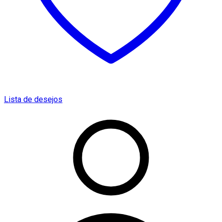
Lista de desejos