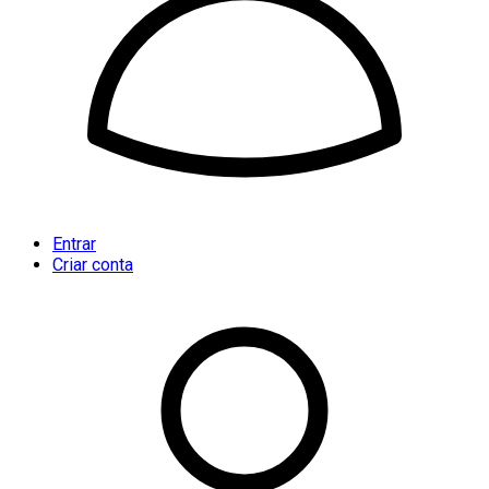
Entrar
Criar conta