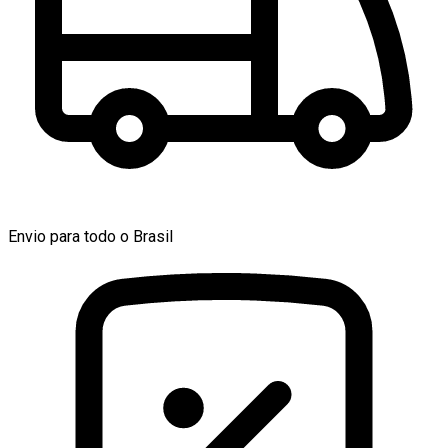
Envio para todo o Brasil