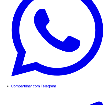
Compartilhar com Telegram