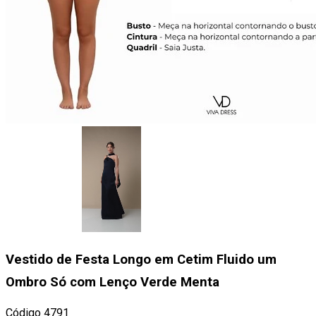
Vestido de Festa Longo em Cetim Fluido um
Ombro Só com Lenço Verde Menta
Código
4791