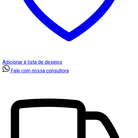
Adicionar à lista de desejos
Fale com nossa consultora