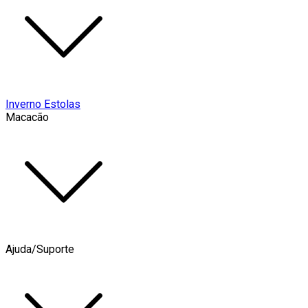
Inverno Estolas
Macacão
Ajuda/Suporte