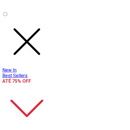
New In
Best Sellers
ATÉ 75% OFF