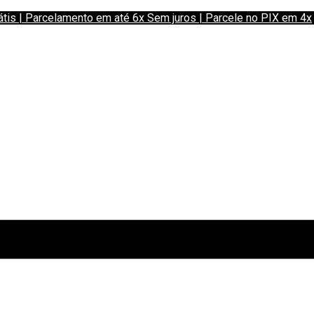
 | Parcelamento em até 6x Sem juros | Parcele no PIX em 4x