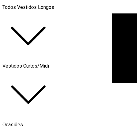
Todos Vestidos Longos
Vestidos Curtos/Midi
Ocasiões